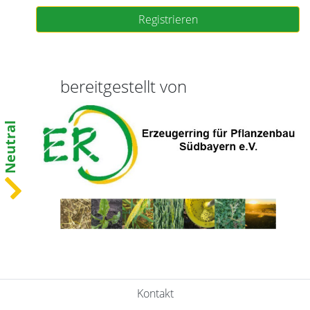
Registrieren
bereitgestellt von
Neutral
Kontakt