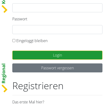
Passwort
Eingeloggt bleiben
Login
Regional
Passwort vergessen
Registrieren
Das erste Mal hier?